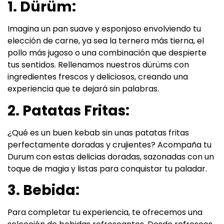
1. Dürüm:
Imagina un pan suave y esponjoso envolviendo tu
elección de carne, ya sea la ternera más tierna, el
pollo más jugoso o una combinación que despierte
tus sentidos. Rellenamos nuestros dürüms con
ingredientes frescos y deliciosos, creando una
experiencia que te dejará sin palabras.
2. Patatas Fritas:
¿Qué es un buen kebab sin unas patatas fritas
perfectamente doradas y crujientes? Acompaña tu
Durum con estas delicias doradas, sazonadas con un
toque de magia y listas para conquistar tu paladar.
3. Bebida:
Para completar tu experiencia, te ofrecemos una