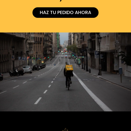
HAZ TU PEDIDO AHORA