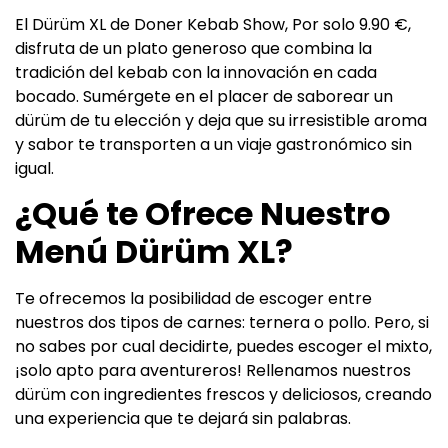
El Dürüm XL de Doner Kebab Show, Por solo 9.90 €,
disfruta de un plato generoso que combina la
tradición del kebab con la innovación en cada
bocado. Sumérgete en el placer de saborear un
dürüm de tu elección y deja que su irresistible aroma
y sabor te transporten a un viaje gastronómico sin
igual.
¿Qué te Ofrece Nuestro
Menú Dürüm XL?
Te ofrecemos la posibilidad de escoger entre
nuestros dos tipos de carnes: ternera o pollo. Pero, si
no sabes por cual decidirte, puedes escoger el mixto,
¡solo apto para aventureros! Rellenamos nuestros
dürüm con ingredientes frescos y deliciosos, creando
una experiencia que te dejará sin palabras.