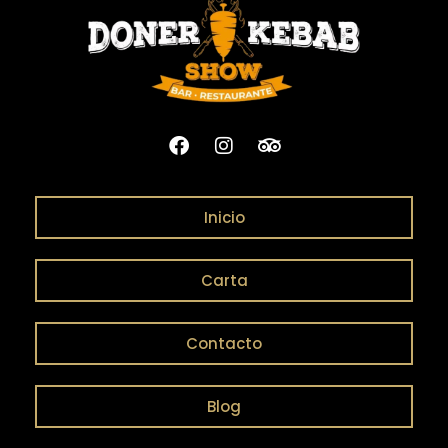
Inicio
Carta
Contacto
Blog